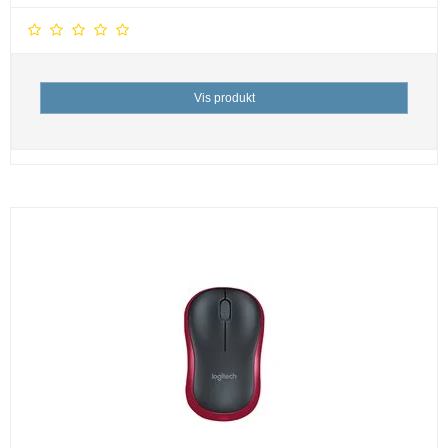
Vis produkt