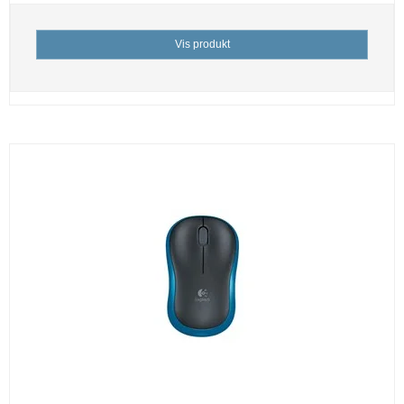
Vis produkt