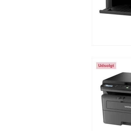
Udsolgt