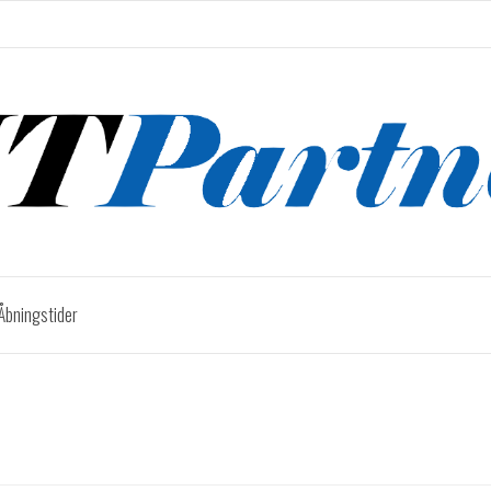
Åbningstider