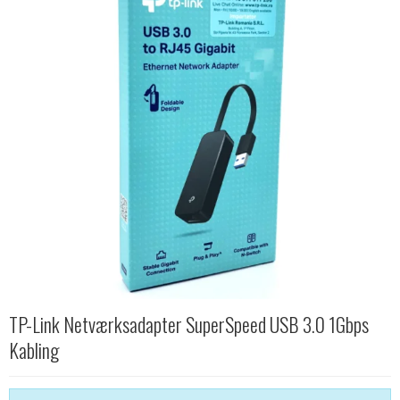
TP-Link Netværksadapter SuperSpeed USB 3.0 1Gbps
Kabling