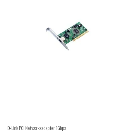
D-Link PCI Netværksadapter 1Gbps