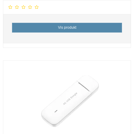
Vis produkt