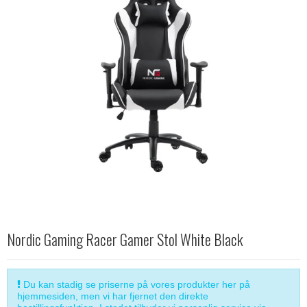
Nordic Gaming Racer Gamer Stol White Black
Du kan stadig se priserne på vores produkter her på
hjemmesiden, men vi har fjernet den direkte