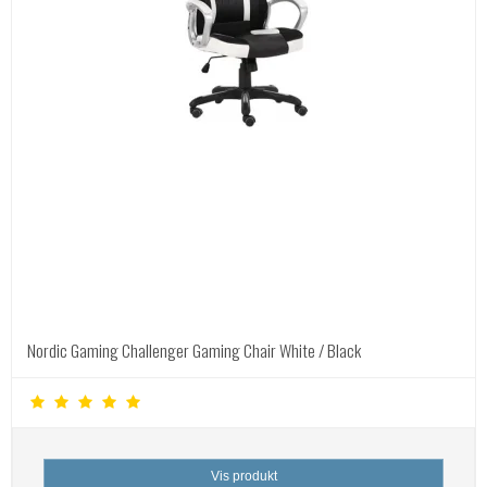
Nordic Gaming Challenger Gaming Chair White / Black
Vis produkt