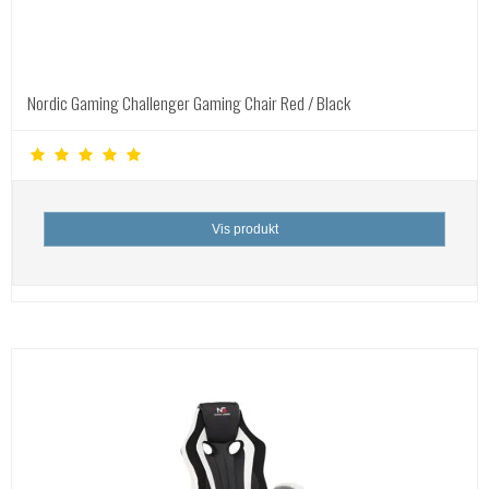
Nordic Gaming Challenger Gaming Chair Red / Black
Vis produkt