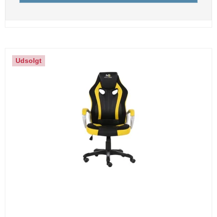
Udsolgt