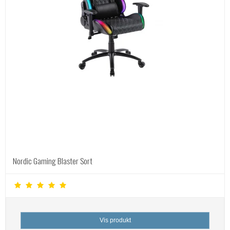
Nordic Gaming Blaster Sort
Vis produkt