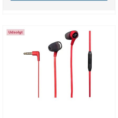
Udsolgt