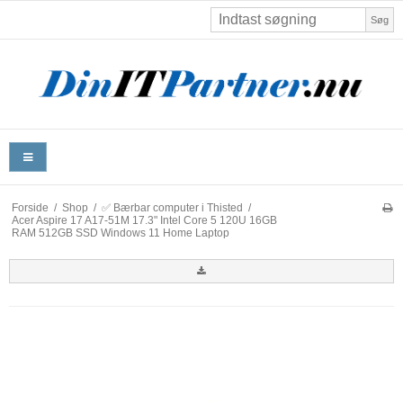
Søg
Forside
/
Shop
/
✅ Bærbar computer i Thisted
/
Acer Aspire 17 A17-51M 17.3" Intel Core 5 120U 16GB
RAM 512GB SSD Windows 11 Home Laptop