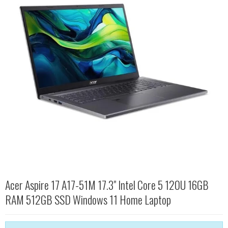
Acer Aspire 17 A17-51M 17.3" Intel Core 5 120U 16GB
RAM 512GB SSD Windows 11 Home Laptop