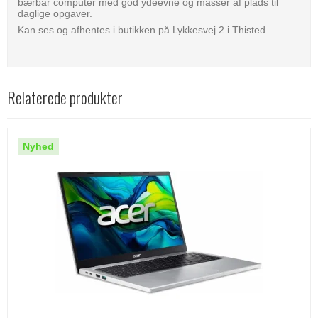
bærbar computer med god ydeevne og masser af plads til
daglige opgaver.
Kan ses og afhentes i butikken på Lykkesvej 2 i Thisted.
Relaterede produkter
Nyhed